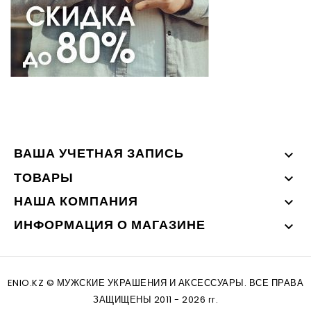
ВАША УЧЕТНАЯ ЗАПИСЬ

ТОВАРЫ

НАША КОМПАНИЯ

ИНФОРМАЦИЯ О МАГАЗИНЕ

ENIO.KZ © МУЖСКИЕ УКРАШЕНИЯ И АКСЕССУАРЫ. ВСЕ ПРАВА
ЗАЩИЩЕНЫ 2011 - 2026 гг.