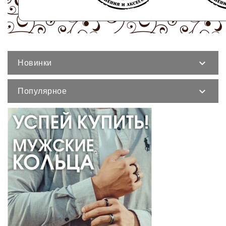
Новинки

Популярное
