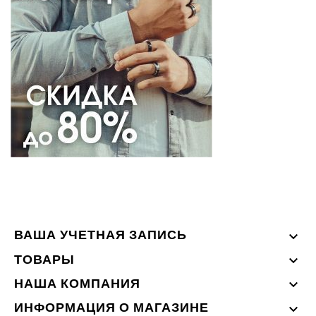
ВАША УЧЕТНАЯ ЗАПИСЬ

ТОВАРЫ

НАША КОМПАНИЯ

ИНФОРМАЦИЯ О МАГАЗИНЕ
