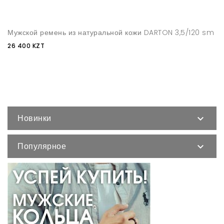
Мужской ремень из натуральной кожи DARTON 3,5/120 sm
26 400 KZT
Новинки

Популярное
