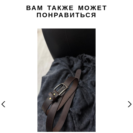
ВАМ ТАКЖЕ МОЖЕТ
ПОНРАВИТЬСЯ