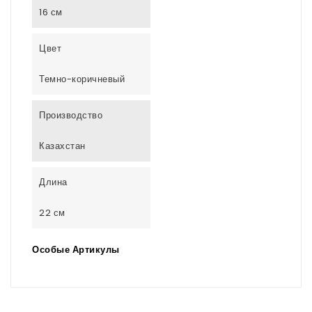
16 см
Цвет
Темно-коричневый
Производство
Казахстан
Длина
22 см
Особые Артикулы