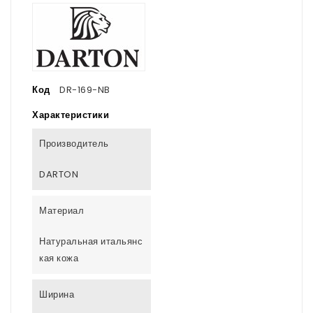
Код
DR-169-NB
Характеристики
Производитель
DARTON
Материал
Натуральная итальянс
кая кожа
Ширина