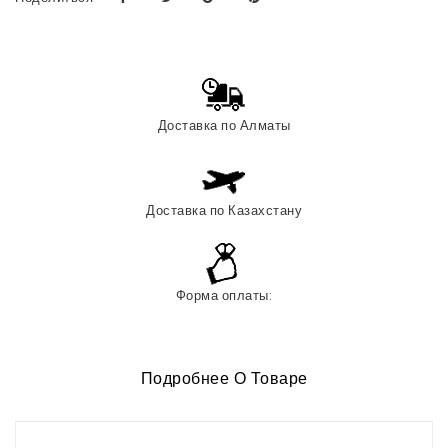
Доставка по Алматы
Доставка по Казахстану
Форма оплаты:
Подробнее О Товаре