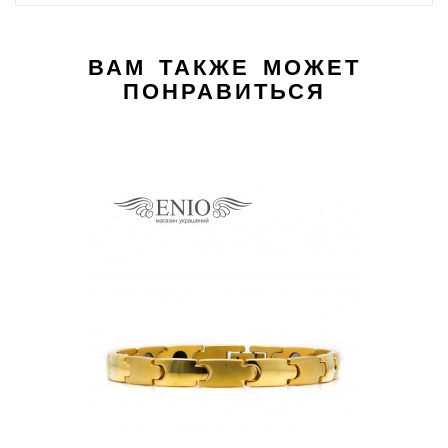
ВАМ ТАКЖЕ МОЖЕТ
ПОНРАВИТЬСЯ