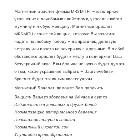
Магнитный Браслет фирмы MRSMITH – ювелирное
украшение с лечебными свойствами, украсит любого
мужчину и любую женщину. Магнитный Браслет
MRSMITH станет той вещью, которую Вы захотите
надеть по любому поводу – на праздник, деловую
встречу или просто на вечеринку с друзьями. В любой
обстановке Браслет будет к месту и подчеркнет Ваш
безупречный вкус. Вам больше не нужно будет думать
о том, какое украшение выбрать – Ваш лечебный
браслет будет отличным аксессуаром.
Магнитный Браслет поможет Вам получить:
Защиту Вашего здоровья на 24 часа в сутки
Избавление от головных и других болей
Нормализацию артериального давления
Повышение тонуса и энергии
Нормальный и крепкий сон
Улучшение кровообращения