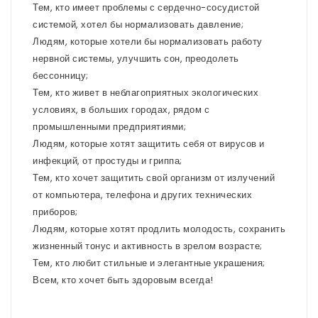
Тем, кто имеет проблемы с сердечно-сосудистой
системой, хотел бы нормализовать давление;
Людям, которые хотели бы нормализовать работу
нервной системы, улучшить сон, преодолеть
бессонницу;
Тем, кто живет в неблагоприятных экологических
условиях, в больших городах, рядом с
промышленными предприятиями;
Людям, которые хотят защитить себя от вирусов и
инфекций, от простуды и гриппа;
Тем, кто хочет защитить свой организм от излучений
от компьютера, телефона и других технических
приборов;
Людям, которые хотят продлить молодость, сохранить
жизненный тонус и активность в зрелом возрасте;
Тем, кто любит стильные и элегантные украшения;
Всем, кто хочет быть здоровым всегда!