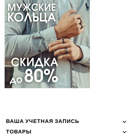
ВАША УЧЕТНАЯ ЗАПИСЬ

ТОВАРЫ
