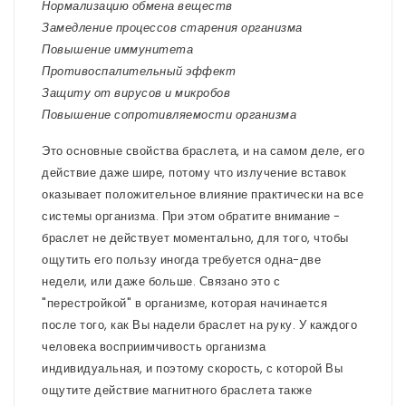
Нормализацию обмена веществ
Замедление процессов старения организма
Повышение иммунитета
Противоспалительный эффект
Защиту от вирусов и микробов
Повышение сопротивляемости организма
Это основные свойства браслета, и на самом деле, его
действие даже шире, потому что излучение вставок
оказывает положительное влияние практически на все
системы организма. При этом обратите внимание -
браслет не действует моментально, для того, чтобы
ощутить его пользу иногда требуется одна-две
недели, или даже больше. Связано это с
"перестройкой" в организме, которая начинается
после того, как Вы надели браслет на руку. У каждого
человека восприимчивость организма
индивидуальная, и поэтому скорость, с которой Вы
ощутите действие магнитного браслета также