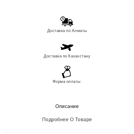
Доставка по Алматы
Доставка по Казахстану
Форма оплаты:
Описание
Подробнее О Товаре