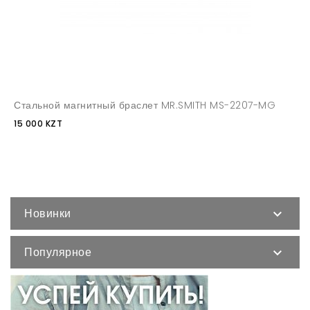
Стальной магнитный браслет MR.SMITH MS-2207-MG
15 000 KZT
Новинки

Популярное
