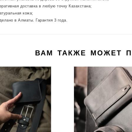
ративная доставка в любую точку Казахстана;
туральная кожа;
елано в Алматы. Гарантия 3 года.
ВАМ ТАКЖЕ МОЖЕТ 