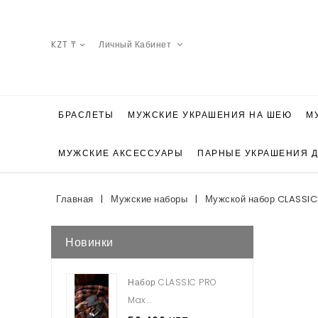
KZT ₸
Личный Кабинет
БРАСЛЕТЫ
МУЖСКИЕ УКРАШЕНИЯ НА ШЕЮ
М
МУЖСКИЕ АКСЕССУАРЫ
ПАРНЫЕ УКРАШЕНИЯ 
Главная
Мужские наборы
Мужской набор CLASSIC
Новинки
Набор CLASSIC PRO
Max...