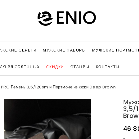
УЖСКИЕ СЕРЬГИ
МУЖСКИЕ НАБОРЫ
МУЖСКИЕ ПОРТМОН
ДЛЯ ВЛЮБЛЕННЫХ
СКИДКИ
ОТЗЫВЫ
КОНТАКТЫ
 PRO Ремень 3,5/120sm и Портмоне из кожи Deep Brown
Мужс
3,5/
Brow
46 8