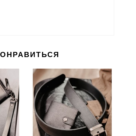
ПОНРАВИТЬСЯ