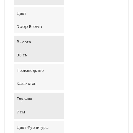
Цвет
Deep Brown
Высота
36 см
Производство
Казахстан
Глубина
7 см
Цвет Фурнитуры