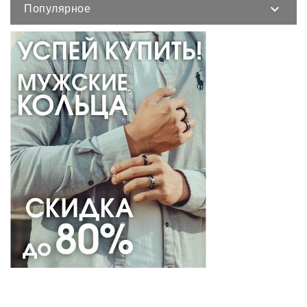
Популярное
