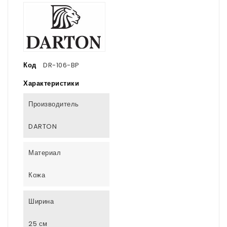
Код
DR-106-BP
Характеристики
Производитель
DARTON
Материал
Кожа
Ширина
25 см