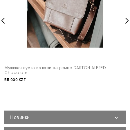
Мужская сумка из кожи на ремне DARTON ALFRED
Chocolate
55 000 KZT
Новинки
