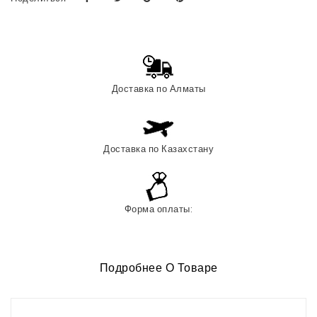
Доставка по Алматы
Доставка по Казахстану
Форма оплаты:
Подробнее О Товаре