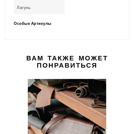
Латунь
Особые Артикулы
ВАМ ТАКЖЕ МОЖЕТ
ПОНРАВИТЬСЯ