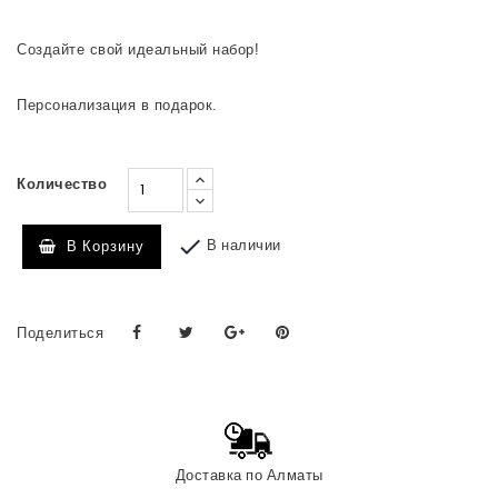
⠀
Создайте свой идеальный набор!
Персонализация в подарок.
Количество

В наличии
В Корзину
Поделиться
Доставка по Алматы