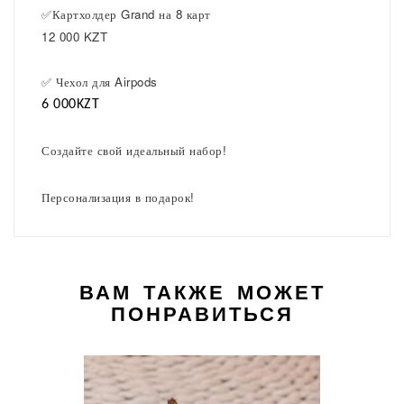
✅Картхолдер Grand на 8 карт
12 000 KZT
✅ Чехол для Airpods
6 000KZT
⠀
Создайте свой идеальный набор!
Персонализация в подарок!
ВАМ ТАКЖЕ МОЖЕТ
ПОНРАВИТЬСЯ