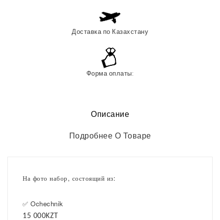
Доставка по Казахстану
Форма оплаты:
Описание
Подробнее О Товаре
На фото набор, состоящий из:
⠀
✅ Ochechnik
15 000KZT