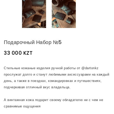
Подарочный Набор №5
33 000 KZT
⠀
Стильные кожаные изделия ручной работы от @dartonkz
прослужат долго и станут любимыми аксессуарами на каждый
день, а также в поездках, командировках и путешествиях,
подчеркивая отличный вкус владельца.
⠀
А винтажная кожа подарит своему обладателю ни с чем не
сравнимые ощущения