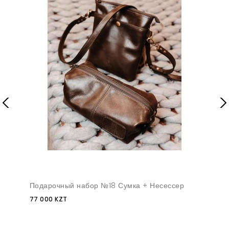
Подарочный набор №18 Сумка + Несессер
77 000 KZT