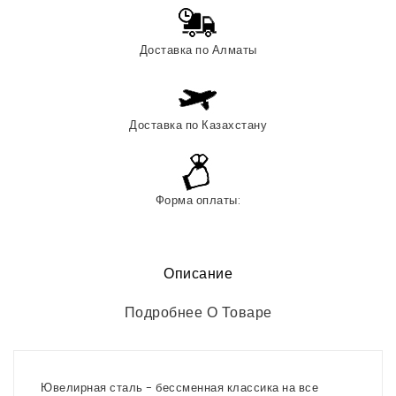
Доставка по Алматы
Доставка по Казахстану
Форма оплаты:
Описание
Подробнее О Товаре
Ювелирная сталь - бессменная классика на все