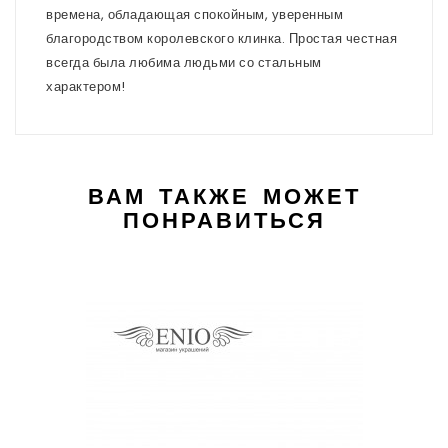
времена, обладающая спокойным, уверенным
благородством королевского клинка. Простая честная
всегда была любима людьми со стальным
характером!
ВАМ ТАКЖЕ МОЖЕТ
ПОНРАВИТЬСЯ