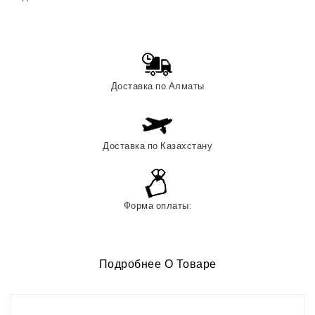
Доставка по Алматы
Доставка по Казахстану
Форма оплаты:
Подробнее О Товаре