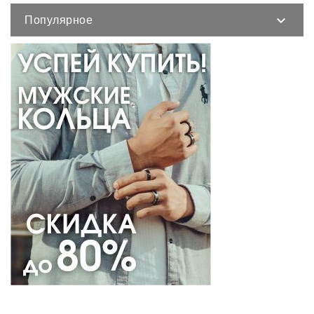
Популярное
