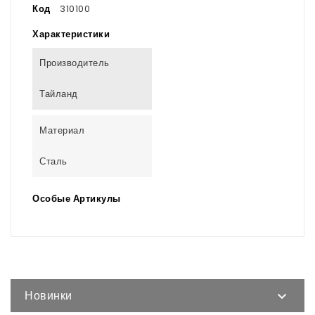
Код
310100
Характеристики
Производитель
Тайланд
Материал
Сталь
Особые Артикулы
Новинки
